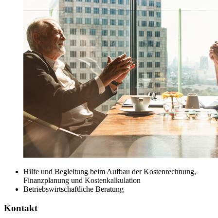
Hilfe und Begleitung beim Aufbau der Kostenrechnung,
Finanzplanung und Kostenkalkulation
Betriebswirtschaftliche Beratung
Kontakt