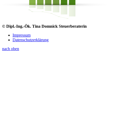
© Dipl.-Ing.-Ök. Tina Domnick Steuerberaterin
Impressum
Datenschutzerklärung
nach oben